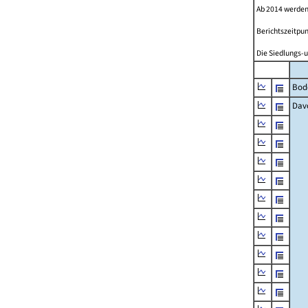
Ab 2014 werden
Berichtszeitpun
Die Siedlungs-u
Bod
Dav