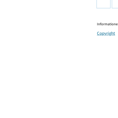
Informationen
Copyright