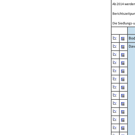
Ab 2014 werden
Berichtszeitpun
Die Siedlungs-u
Bod
Dav