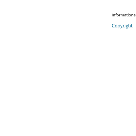
Informationen
Copyright