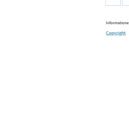
Informationen
Copyright