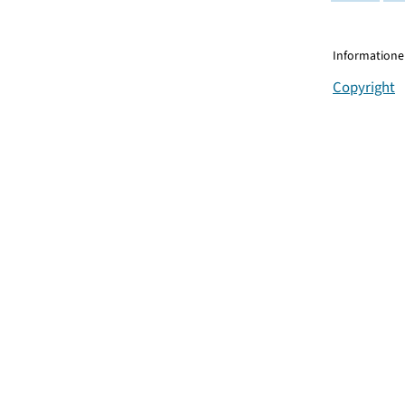
Informationen
Copyright