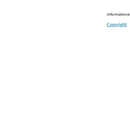
Informationen
Copyright