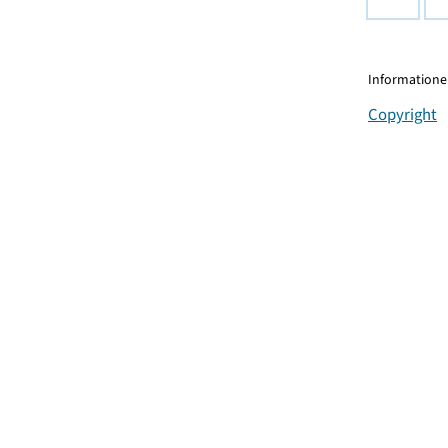
Informationen
Copyright