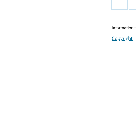
Informationen
Copyright