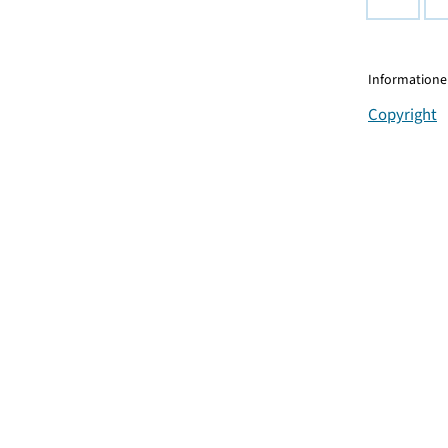
Informationen
Copyright