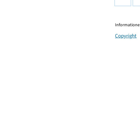
Informationen
Copyright