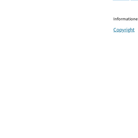
Informationen
Copyright