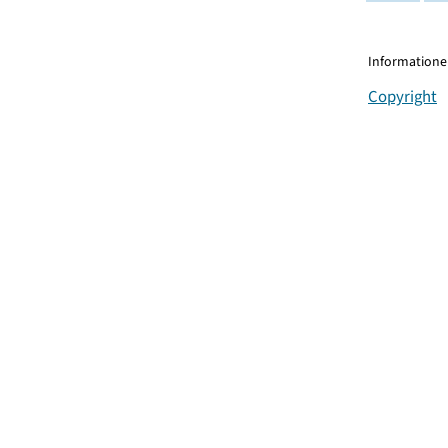
Informationen
Copyright