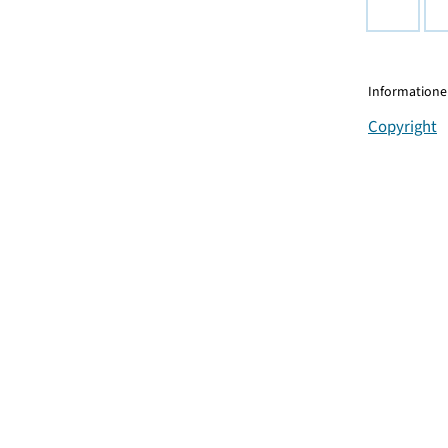
Informationen
Copyright