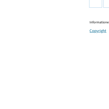
Informationen
Copyright