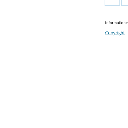
Informationen
Copyright