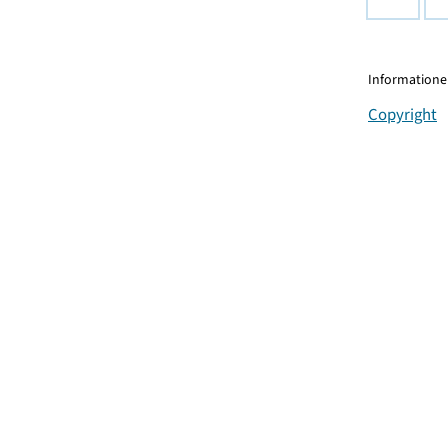
Informationen
Copyright