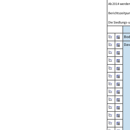
Ab 2014 werden
Berichtszeitpun
Die Siedlungs-u
Bod
Dav