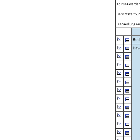
Ab 2014 werden
Berichtszeitpun
Die Siedlungs-u
Bod
Dav