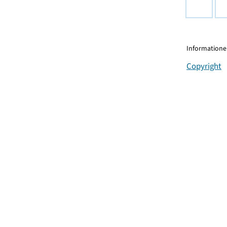
Informationen
Copyright