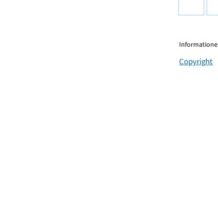
Informationen
Copyright