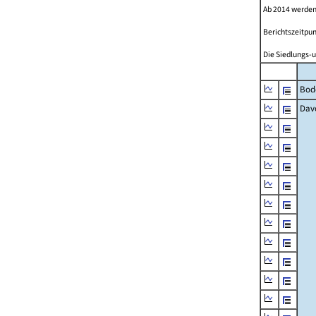
Ab 2014 werden
Berichtszeitpun
Die Siedlungs-u
Bod
Dav