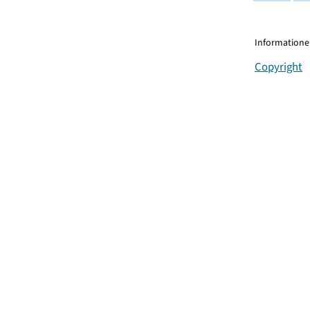
Informationen
Copyright