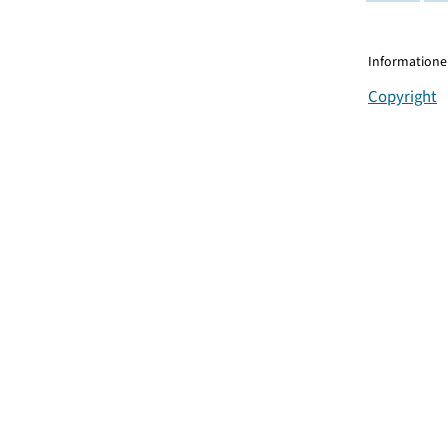
Informationen
Copyright