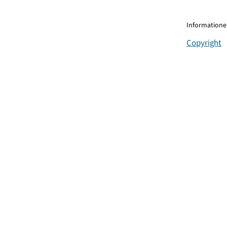
Informationen
Copyright