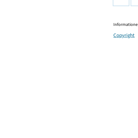
Informationen
Copyright