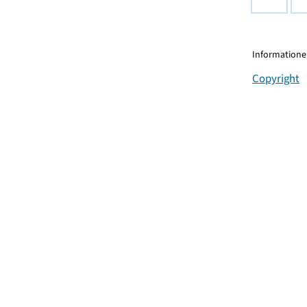
Informationen
Copyright