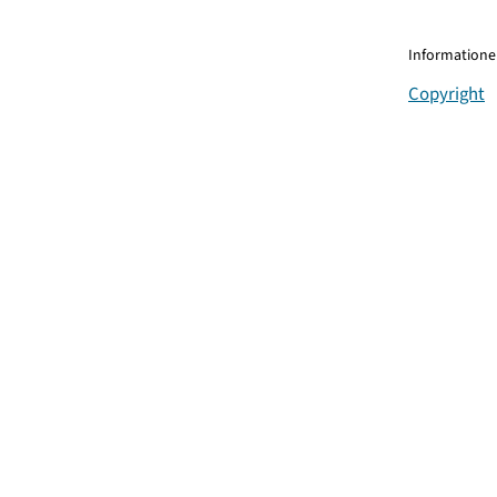
Informationen
Copyright