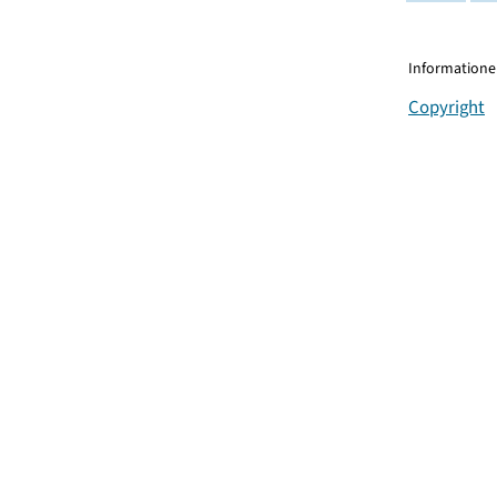
Informationen
Copyright