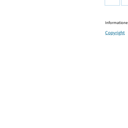
Informationen
Copyright