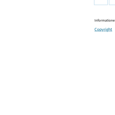
Informationen
Copyright