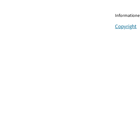
Informationen
Copyright