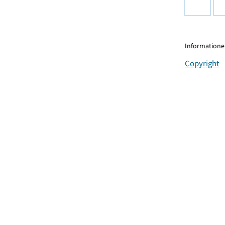
Informationen
Copyright