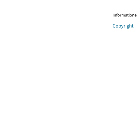
Informationen
Copyright