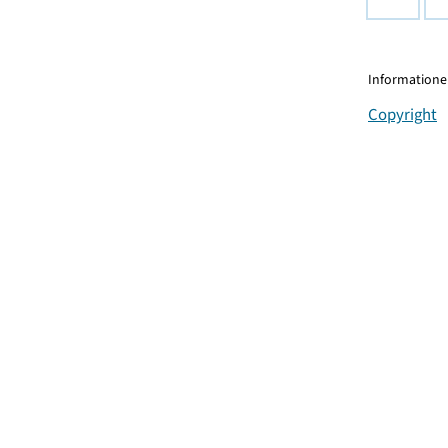
Informationen
Copyright