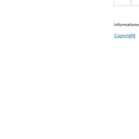
Informationen
Copyright