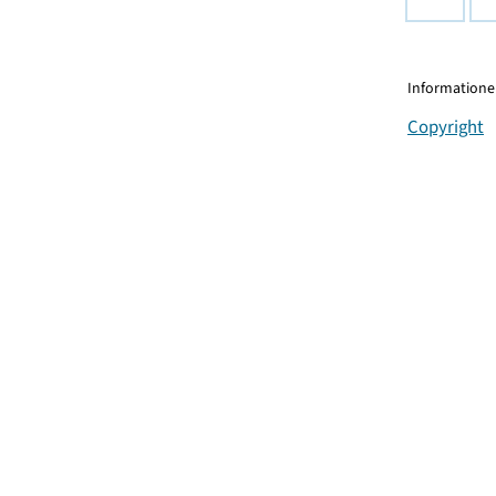
Informationen
Copyright