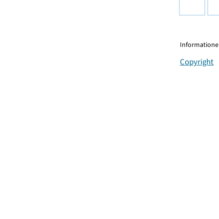
Informationen
Copyright