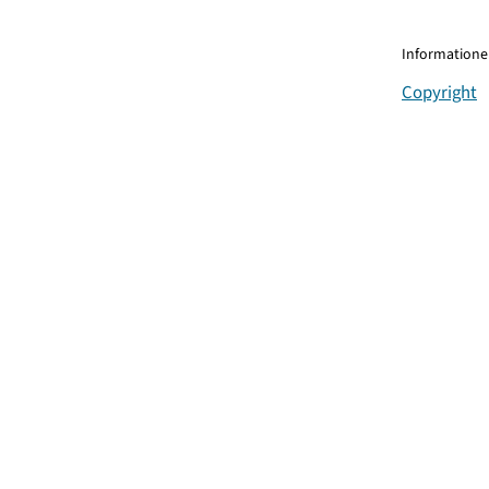
Informationen
Copyright