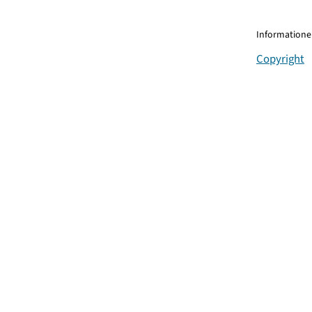
Informationen
Copyright