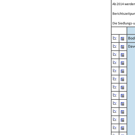
Ab 2014 werden
Berichtszeitpun
Die Siedlungs-u
Bod
Dav