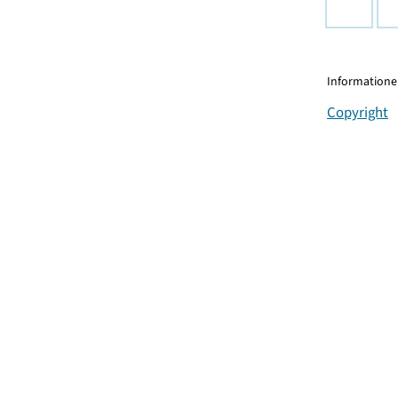
Informationen
Copyright