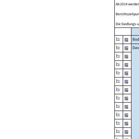
Ab 2014 werden
Berichtszeitpun
Die Siedlungs-u
Bod
Dav