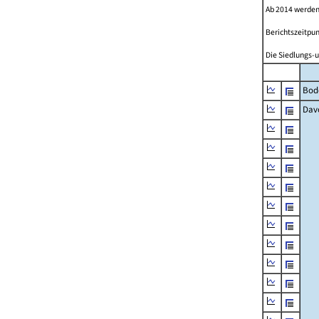
Ab 2014 werden
Berichtszeitpun
Die Siedlungs-u
Bod
Dav