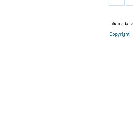
Informationen
Copyright