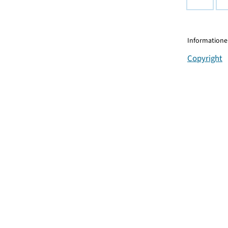
Informationen
Copyright