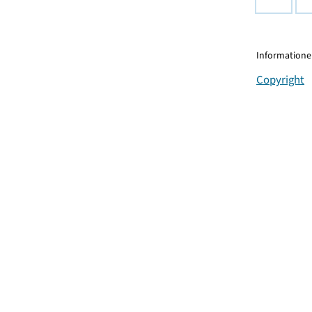
Informationen
Copyright