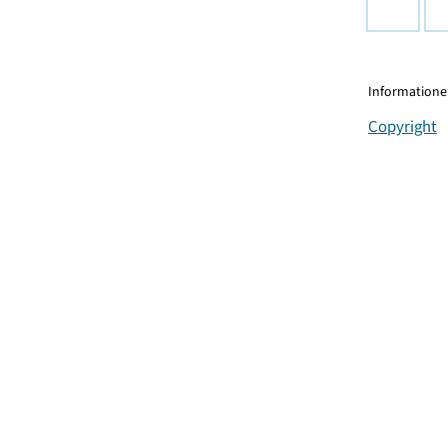
Informationen
Copyright