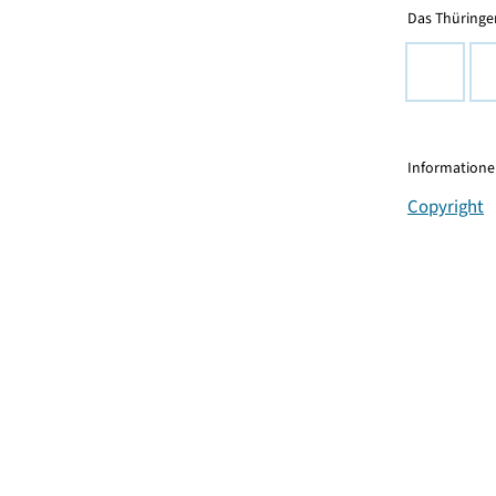
Das Thüringer
Informationen
Copyright