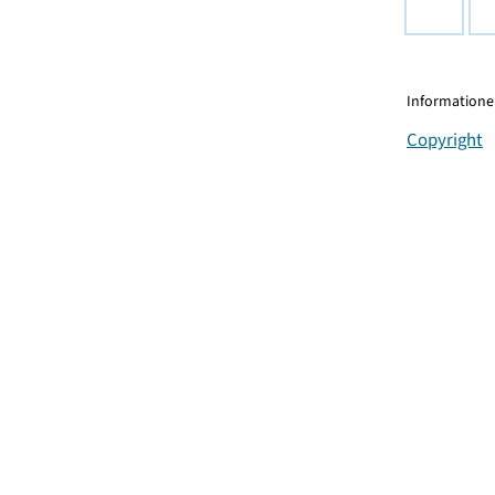
Informationen
Copyright